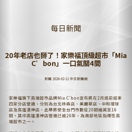
每日新聞
20年老店也掰了！家樂福頂級超市「Mia
C’bon」一口氣關4間
新聞 2026-02-11 中天新聞網
家樂福旗下高端超市品牌Mia C'bon宣布將在2月底前結束
四家分店營運，分別為台北林森店、美麗華店、中和環球
店及高雄漢神店，此舉將使全台門市數從20間縮減至16
間。其中高雄漢神店營運已逾20年，為南部地區指標性高
端超市之一。