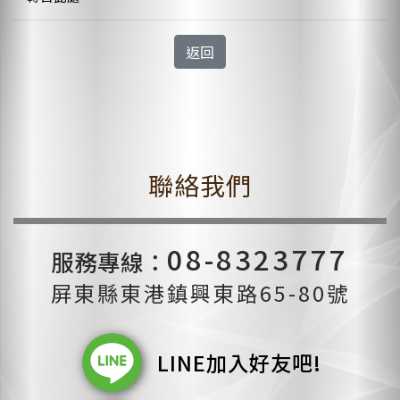
返回
聯絡我們
08-8323777
服務專線：
屏東縣東港鎮興東路65-80號
LINE加入好友吧!