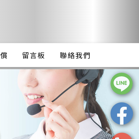
代償
留言板
聯絡我們
Next