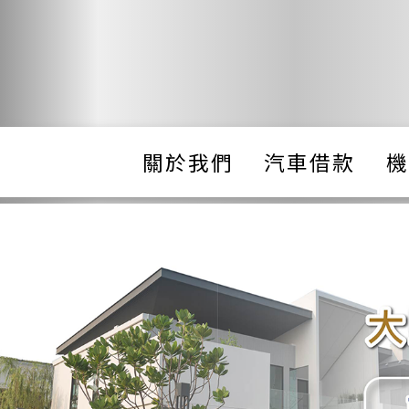
關於我們
汽車借款
機
Previous