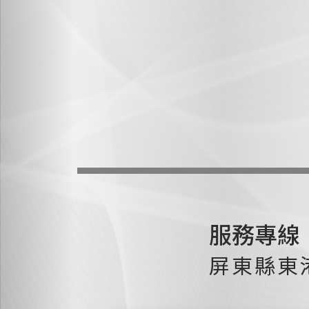
服務專線
屏東縣東港