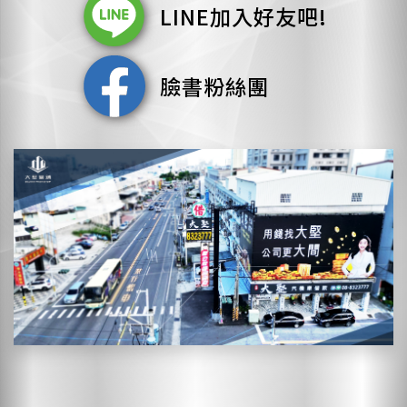
LINE加入好友吧!
臉書粉絲團