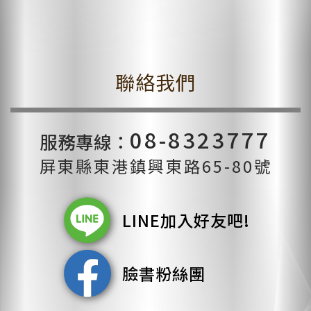
聯絡我們
08-8323777
服務專線：
屏東縣東港鎮興東路65-80號
LINE加入好友吧!
臉書粉絲團