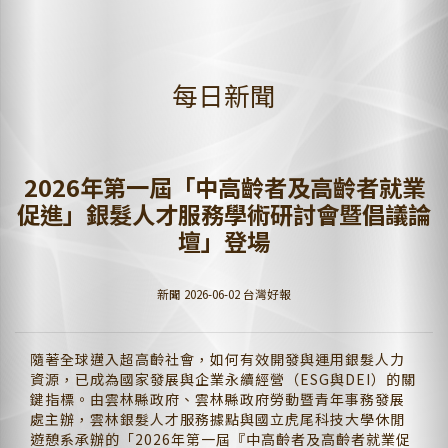
每日新聞
2026年第一屆「中高齡者及高齡者就業
促進」銀髮人才服務學術研討會暨倡議論
壇」登場
新聞 2026-06-02 台灣好報
隨著全球邁入超高齡社會，如何有效開發與運用銀髮人力
資源，已成為國家發展與企業永續經營（ESG與DEI）的關
鍵指標。由雲林縣政府、雲林縣政府勞動暨青年事務發展
處主辦，雲林銀髮人才服務據點與國立虎尾科技大學休閒
遊憩系承辦的「2026年第一屆『中高齡者及高齡者就業促