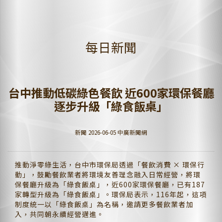
每日新聞
台中推動低碳綠色餐飲 近600家環保餐廳
逐步升級「綠食飯桌」
新聞 2026-06-05 中廣新聞網
推動淨零綠生活，台中市環保局透過「餐飲消費 × 環保行
動」，鼓勵餐飲業者將環境友善理念融入日常經營，將環
保餐廳升級為「綠食飯桌」，近600家環保餐廳，已有187
家轉型升級為「綠食飯桌」。環保局表示，116年起，這項
制度統一以「綠食飯桌」為名稱，邀請更多餐飲業者加
入，共同朝永續經營邁進。