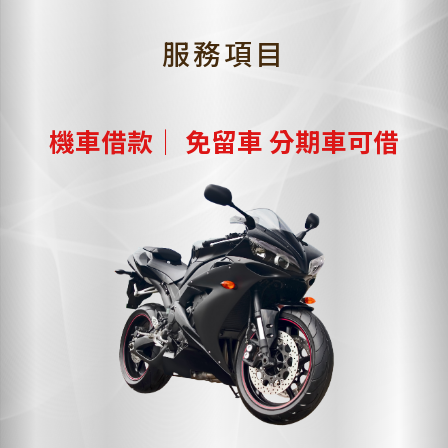
服務項目
機車借款│ 免留車 分期車可借