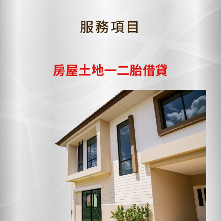
服務項目
房屋土地一二胎借貸